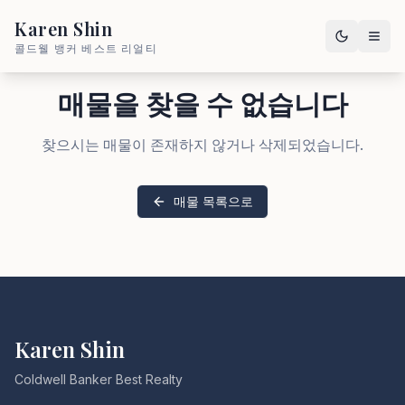
Karen Shin
콜드웰 뱅커 베스트 리얼티
매물을 찾을 수 없습니다
찾으시는 매물이 존재하지 않거나 삭제되었습니다.
매물 목록으로
Karen Shin
Coldwell Banker Best Realty