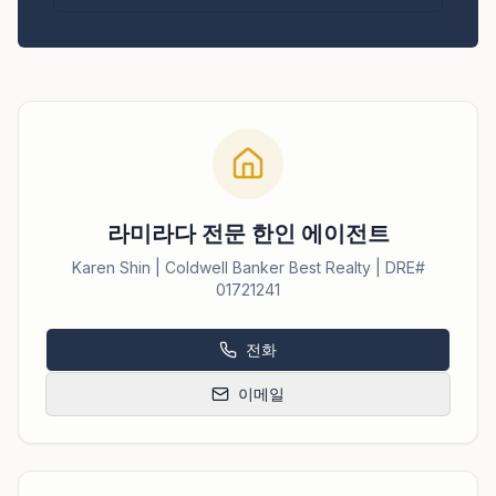
라미라다 전문 한인 에이전트
Karen Shin | Coldwell Banker Best Realty | DRE#
01721241
전화
이메일