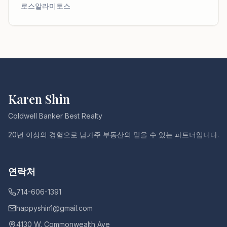
로스알라미토스
Karen Shin
Coldwell Banker Best Realty
20년 이상의 경험으로 남가주 부동산의 믿을 수 있는 파트너입니다.
연락처
714-606-1391
happyshin1@gmail.com
4130 W. Commonwealth Ave