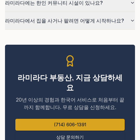
라미라다에는 한인 커뮤니티 시설이 있나요?
라미라다에서 집을 사거나 팔려면 어떻게 시작하나요?
라미라다 부동산, 지금 상담하세
요
20년 이상의 경험과 한국어 서비스로 처음부터 끝
까지 함께합니다. 무료 상담을 신청하세요.
(714) 606-1391
상담 문의하기