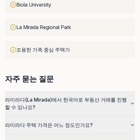
Biola University
La Mirada Regional Park
조용한 가족 중심 주택가
자주 묻는 질문
라미라다(La Mirada)에서 한국어로 부동산 거래를 진행
할 수 있나요?
라미라다 주택 가격은 어느 정도인가요?