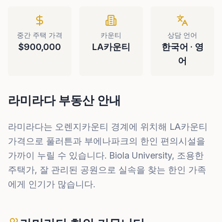
중간 주택 가격
카운티
상담 언어
$900,000
LA카운티
한국어 · 영
어
라미라다 부동산 안내
라미라다는 오렌지카운티 경계에 위치해 LA카운티
가격으로 풀러튼과 부에나파크의 한인 편의시설을
가까이 누릴 수 있습니다. Biola University, 조용한
주택가, 잘 관리된 공원으로 실속을 찾는 한인 가족
에게 인기가 많습니다.