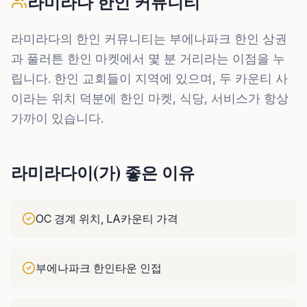
라미라다 한인 커뮤니티
라미라다의 한인 커뮤니티는 부에나파크 한인 상권
과 풀러튼 한인 마켓에서 몇 분 거리라는 이점을 누
립니다. 한인 교회들이 지역에 있으며, 두 카운티 사
이라는 위치 덕분에 한인 마켓, 식당, 서비스가 항상
가까이 있습니다.
라미라다이(가) 좋은 이유
OC 경계 위치, LA카운티 가격
부에나파크 한인타운 인접