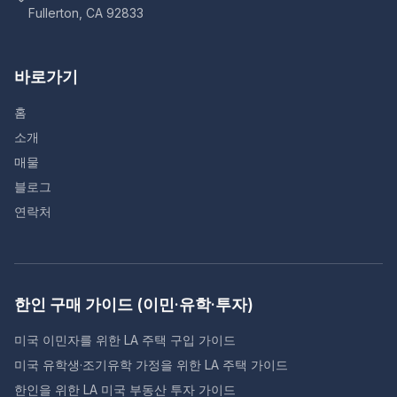
Fullerton, CA 92833
바로가기
홈
소개
매물
블로그
연락처
한인 구매 가이드 (이민·유학·투자)
미국 이민자를 위한 LA 주택 구입 가이드
미국 유학생·조기유학 가정을 위한 LA 주택 가이드
한인을 위한 LA 미국 부동산 투자 가이드