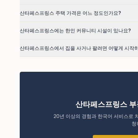
산타페스프링스 주택 가격은 어느 정도인가요?
산타페스프링스에는 한인 커뮤니티 시설이 있나요?
산타페스프링스에서 집을 사거나 팔려면 어떻게 시작
산타페스프링스 부
20년 이상의 경험과 한국어 서비스로 
청