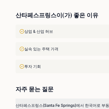
산타페스프링스이(가) 좋은 이유
상업 & 산업 허브
실속 있는 주택 가격
투자 기회
자주 묻는 질문
산타페스프링스(Santa Fe Springs)에서 한국어로 