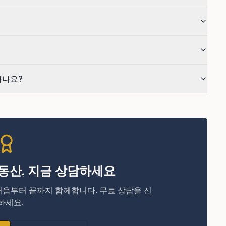
하나요?
동산, 지금 상담하세요
처음부터 끝까지 함께합니다. 무료 상담을 신
하세요.