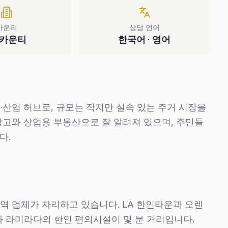
카운티
상담 언어
A카운티
한국어 · 영어
산업 허브로, 규모는 작지만 실속 있는 주거 시장을
창고와 상업용 부동산으로 잘 알려져 있으며, 주민들
다.
역 업체가 자리하고 있습니다. LA 한인타운과 오렌
 라미라다의 한인 편의시설이 몇 분 거리입니다.