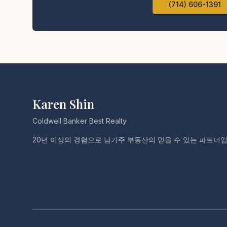
(714) 606-1391
Karen Shin
Coldwell Banker Best Realty
20년 이상의 경험으로 남가주 부동산의 믿을 수 있는 파트너입