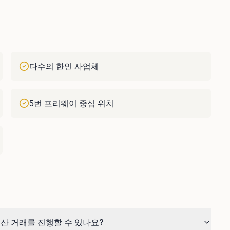
다수의 한인 사업체
5번 프리웨이 중심 위치
부동산 거래를 진행할 수 있나요?