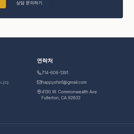
상담 문의하기
연락처
714-606-1391
happyshin1@gmail.com
니다.
4130 W. Commonwealth Ave
Fullerton, CA 92833