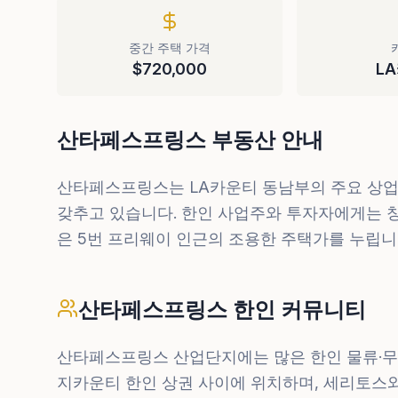
중간 주택 가격
$720,000
L
산타페스프링스 부동산 안내
산타페스프링스는 LA카운티 동남부의 주요 상업·
갖추고 있습니다. 한인 사업주와 투자자에게는 
은 5번 프리웨이 인근의 조용한 주택가를 누립니
산타페스프링스 한인 커뮤니티
산타페스프링스 산업단지에는 많은 한인 물류·무
지카운티 한인 상권 사이에 위치하며, 세리토스와