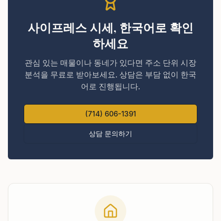
사이프레스 시세, 한국어로 확인
하세요
관심 있는 매물이나 동네가 있다면 주소 단위 시장
분석을 무료로 받아보세요. 상담은 부담 없이 한국
어로 진행됩니다.
(714) 606-1391
상담 문의하기