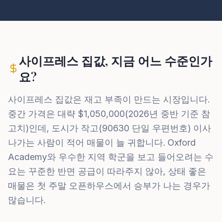
사이프레스 집값, 지금 어느 수준인가
요?
사이프레스 집값은 재고 부족이 만드는 시장입니다.
중간 가격은 대략 $1,050,000(2026년 중반 기준 참
고치)인데, 도시가 작고(90630 단일 우편번호) 이사
나가는 사람이 적어 매물이 늘 귀합니다. Oxford
Academy와 우수한 지역 학군을 보고 들어오려는 수
요는 꾸준한 반면 공급이 따라주지 않아, 상태 좋은
매물은 첫 주말 오픈하우스에서 승부가 나는 경우가
많습니다.