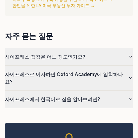
한인을 위한 LA 미국 부동산 투자 가이드
→
자주 묻는 질문
사이프레스 집값은 어느 정도인가요?
사이프레스로 이사하면 Oxford Academy에 입학하나
요?
사이프레스에서 한국어로 집을 알아보려면?