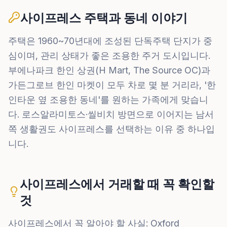
사이프레스 주택과 동네 이야기
주택은 1960~70년대에 조성된 단독주택 단지가 중
심이며, 관리 상태가 좋은 조용한 주거 도시입니다.
부에나파크 한인 상권(H Mart, The Source OC)과
가든그로브 한인 마켓이 모두 차로 몇 분 거리라, '한
인타운 옆 조용한 동네'를 원하는 가족에게 맞습니
다. 로스알라미토스·씰비치 방면으로 이어지는 남서
쪽 생활권도 사이프레스를 선택하는 이유 중 하나입
니다.
사이프레스에서 거래할 때 꼭 확인할
것
사이프레스에서 꼭 알아야 할 사실: Oxford