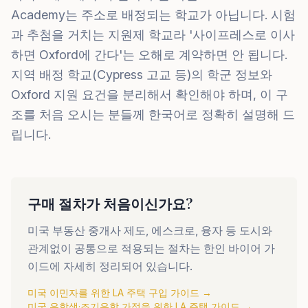
Academy는 주소로 배정되는 학교가 아닙니다. 시험
과 추첨을 거치는 지원제 학교라 '사이프레스로 이사
하면 Oxford에 간다'는 오해로 계약하면 안 됩니다.
지역 배정 학교(Cypress 고교 등)의 학군 정보와
Oxford 지원 요건을 분리해서 확인해야 하며, 이 구
조를 처음 오시는 분들께 한국어로 정확히 설명해 드
립니다.
구매 절차가 처음이신가요?
미국 부동산 중개사 제도, 에스크로, 융자 등 도시와
관계없이 공통으로 적용되는 절차는 한인 바이어 가
이드에 자세히 정리되어 있습니다.
미국 이민자를 위한 LA 주택 구입 가이드
→
미국 유학생·조기유학 가정을 위한 LA 주택 가이드
→