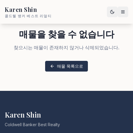
Karen Shin
콜드웰 뱅커 베스트 리얼티
매물을 찾을 수 없습니다
찾으시는 매물이 존재하지 않거나 삭제되었습니다.
매물 목록으로
Karen Shin
Coldwell Banker Best Realty