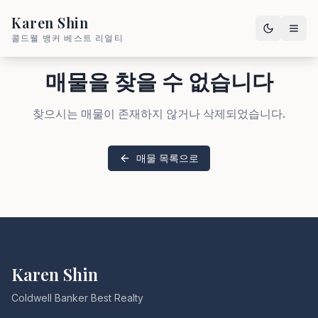
Karen Shin
콜드웰 뱅커 베스트 리얼티
매물을 찾을 수 없습니다
찾으시는 매물이 존재하지 않거나 삭제되었습니다.
매물 목록으로
Karen Shin
Coldwell Banker Best Realty