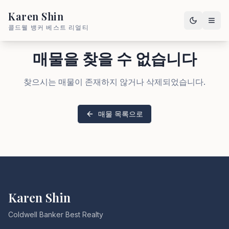
Karen Shin
콜드웰 뱅커 베스트 리얼티
매물을 찾을 수 없습니다
찾으시는 매물이 존재하지 않거나 삭제되었습니다.
매물 목록으로
Karen Shin
Coldwell Banker Best Realty