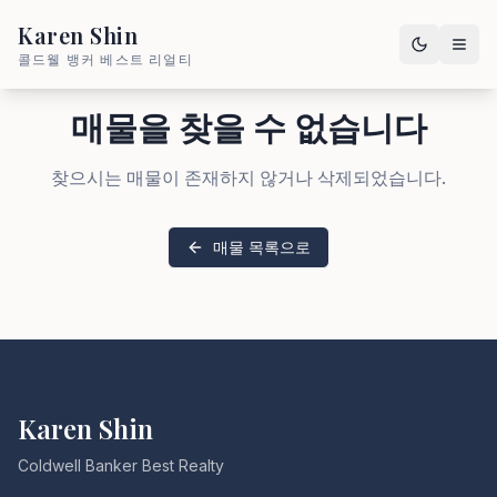
Karen Shin
콜드웰 뱅커 베스트 리얼티
매물을 찾을 수 없습니다
찾으시는 매물이 존재하지 않거나 삭제되었습니다.
매물 목록으로
Karen Shin
Coldwell Banker Best Realty